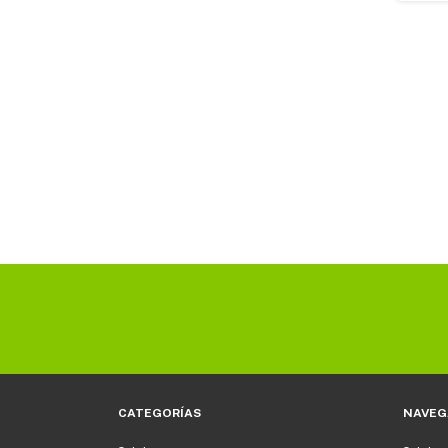
CATEGORÍAS
NAVEG