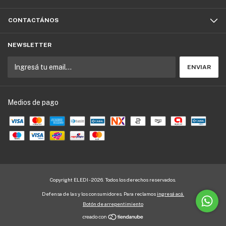
CONTACTÁNOS
NEWSLETTER
Medios de pago
Copyright ELEDI - 2026. Todos los derechos reservados.
Defensa de las y los consumidores. Para reclamos
ingresá acá.
Botón de arrepentimiento