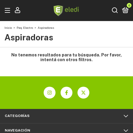
0
Inicio
>
Peq. Electro
>
Aspiradoras
Aspiradoras
No tenemos resultados para tu búsqueda. Por favor,
intentá con otros filtros.
CATEGORÍAS
NAVEGACIÓN