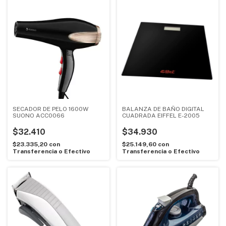
SECADOR DE PELO 1600W
BALANZA DE BAÑO DIGITAL
SUONO ACC0066
CUADRADA EIFFEL E-2005
$32.410
$34.930
$23.335,20
con
$25.149,60
con
Transferencia o Efectivo
Transferencia o Efectivo