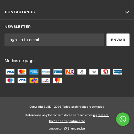
CONTACTÁNOS
NEWSLETTER
Medios de pago
Copyright ELEDI - 2026. Todos los derechos reservados.
Defensa de las y los consumidores. Para reclamos
ingresá acá.
Botón de arrepentimiento