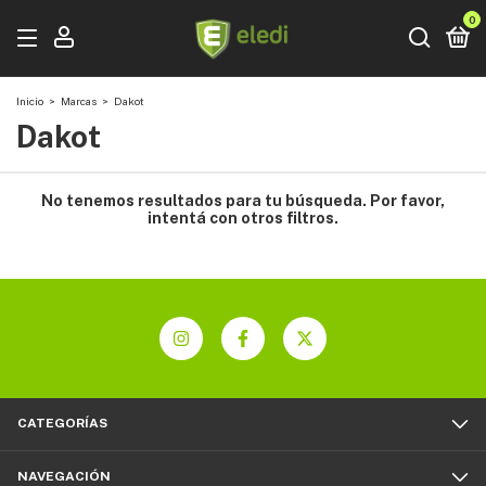
0
Inicio
>
Marcas
>
Dakot
Dakot
No tenemos resultados para tu búsqueda. Por favor,
intentá con otros filtros.
CATEGORÍAS
NAVEGACIÓN