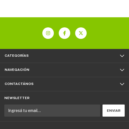
CATEGORÍAS
NAVEGACIÓN
CONTACTÁNOS
NEWSLETTER