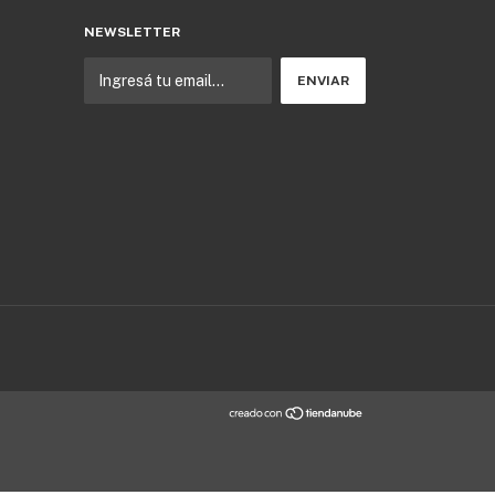
NEWSLETTER