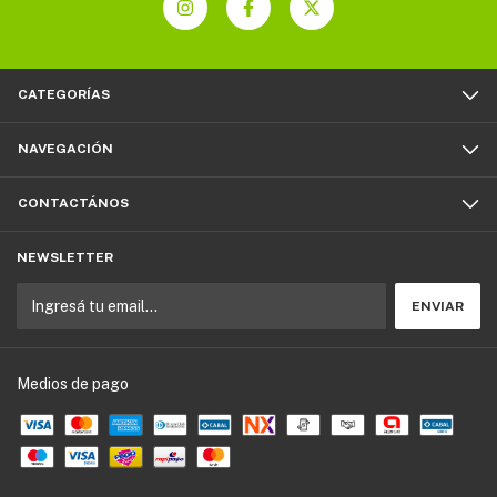
CATEGORÍAS
NAVEGACIÓN
CONTACTÁNOS
NEWSLETTER
Medios de pago