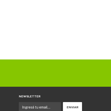
NEWSLETTER