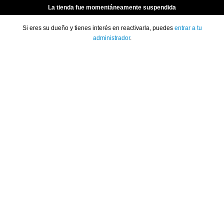
La tienda fue momentáneamente suspendida
Si eres su dueño y tienes interés en reactivarla, puedes
entrar a tu
administrador
.