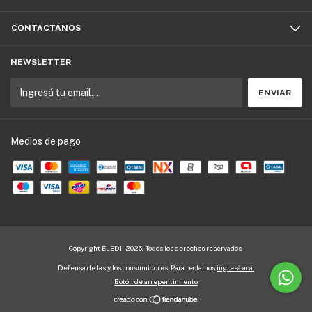
CONTACTÁNOS
NEWSLETTER
Medios de pago
Copyright ELEDI - 2026. Todos los derechos reservados.
Defensa de las y los consumidores. Para reclamos
ingresá acá.
Botón de arrepentimiento