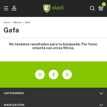
0
Inicio
>
Marcas
>
Gafa
Gafa
No tenemos resultados para tu búsqueda. Por favor,
intentá con otros filtros.
CATEGORÍAS
NAVEGACIÓN