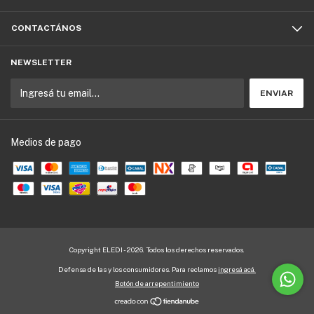
CONTACTÁNOS
NEWSLETTER
Medios de pago
Copyright ELEDI - 2026. Todos los derechos reservados.
Defensa de las y los consumidores. Para reclamos
ingresá acá.
Botón de arrepentimiento