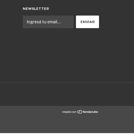
NEWSLETTER