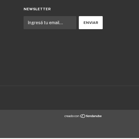
NEWSLETTER