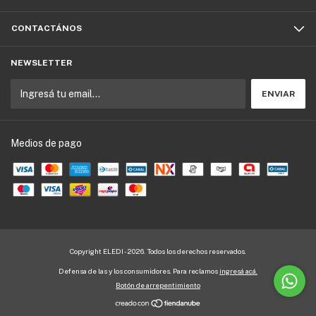
CONTACTÁNOS
NEWSLETTER
Medios de pago
Copyright ELEDI - 2026. Todos los derechos reservados.
Defensa de las y los consumidores. Para reclamos
ingresá acá.
Botón de arrepentimiento