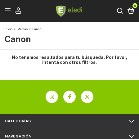
0
Inicio
>
Marcas
>
Canon
Canon
No tenemos resultados para tu búsqueda. Por favor,
intentá con otros filtros.
CATEGORÍAS
NAVEGACIÓN