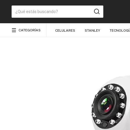
CATEGORÍAS
CELULARES
STANLEY
TECNOLOGÍ