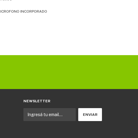
 MICROFONO INCORPORADO
NEWSLETTER