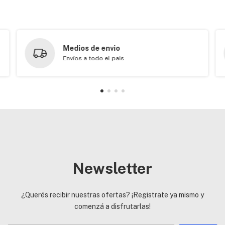
Medios de envio
Envíos a todo el pais
Newsletter
¿Querés recibir nuestras ofertas? ¡Registrate ya mismo y
comenzá a disfrutarlas!