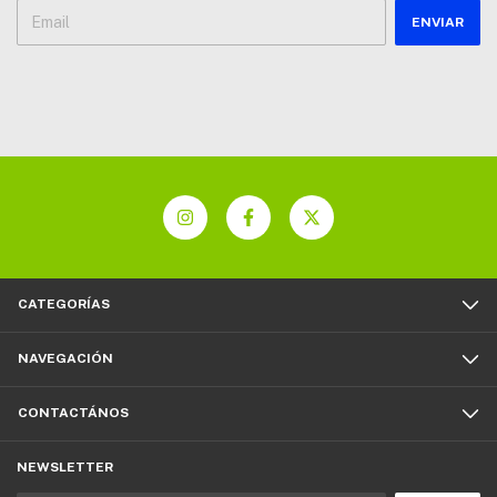
CATEGORÍAS
NAVEGACIÓN
CONTACTÁNOS
NEWSLETTER